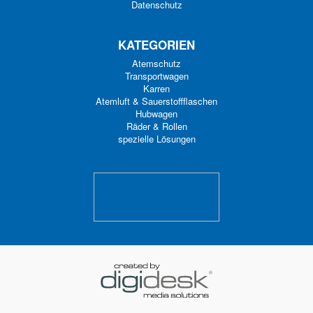
Datenschutz
KATEGORIEN
Atemschutz
Transportwagen
Karren
Atemluft & Sauerstoffflaschen
Hubwagen
Räder & Rollen
spezielle Lösungen