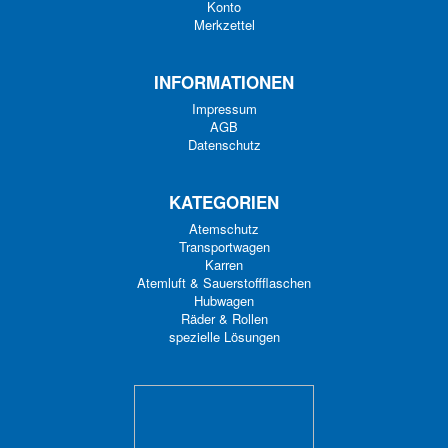
Konto
Merkzettel
INFORMATIONEN
Impressum
AGB
Datenschutz
KATEGORIEN
Atemschutz
Transportwagen
Karren
Atemluft & Sauerstoffflaschen
Hubwagen
Räder & Rollen
spezielle Lösungen