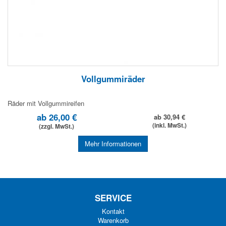
Vollgummiräder
Räder mit Vollgummireifen
ab 26,00 €
ab 30,94 €
(inkl. MwSt.)
(zzgl. MwSt.)
Mehr Informationen
SERVICE
Kontakt
Warenkorb