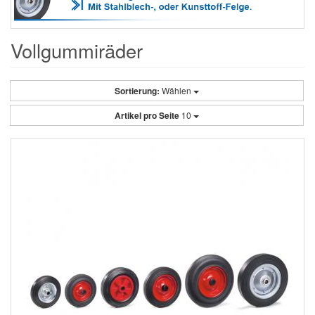
Vollgummiräder
Sortierung:
Wählen
Artikel pro Seite
10