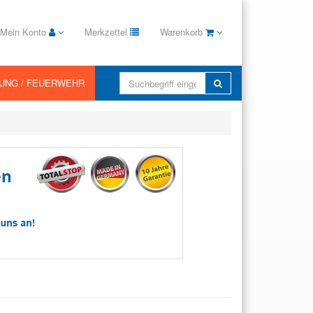
Mein Konto
Merkzettel
Warenkorb
TTUNG / FEUERWEHR