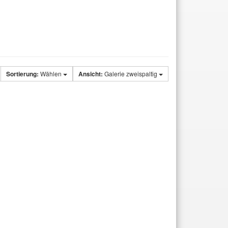
Sortierung:
Wählen
Ansicht:
Galerie zweispaltig