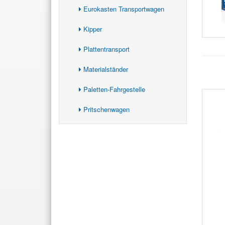
Eurokasten Transportwagen
Kipper
Plattentransport
Materialständer
Paletten-Fahrgestelle
Pritschenwagen