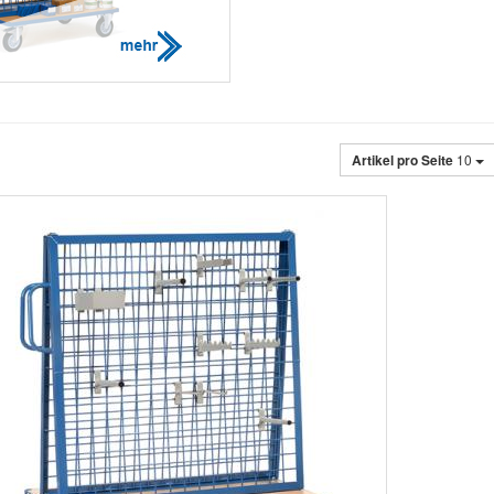
Artikel pro Seite
10