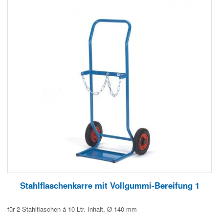
Stahlflaschenkarre mit Vollgummi-Bereifung 1
für 2 Stahlflaschen á 10 Ltr. Inhalt, Ø 140 mm