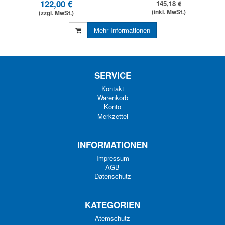
122,00 €
145,18 €
(inkl. MwSt.)
(zzgl. MwSt.)
Mehr Informationen
SERVICE
Kontakt
Warenkorb
Konto
Merkzettel
INFORMATIONEN
Impressum
AGB
Datenschutz
KATEGORIEN
Atemschutz