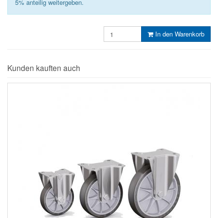
5% anteilig weitergeben.
In den Warenkorb
Kunden kauften auch