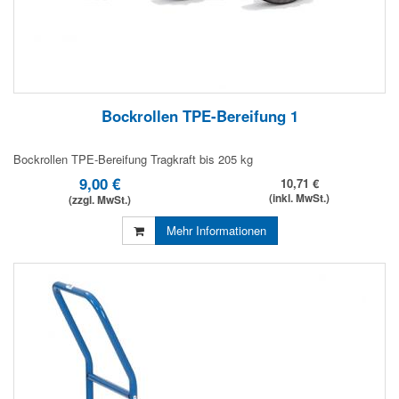
Bockrollen TPE-Bereifung 1
Bockrollen TPE-Bereifung Tragkraft bis 205 kg
9,00 €
10,71 €
(inkl. MwSt.)
(zzgl. MwSt.)
Mehr Informationen