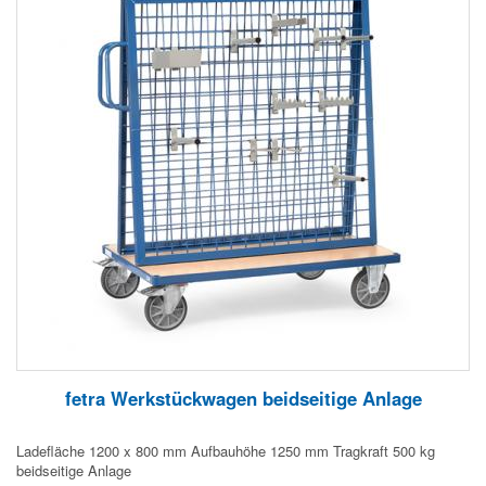
fetra Werkstückwagen beidseitige Anlage
Ladefläche 1200 x 800 mm Aufbauhöhe 1250 mm Tragkraft 500 kg
beidseitige Anlage