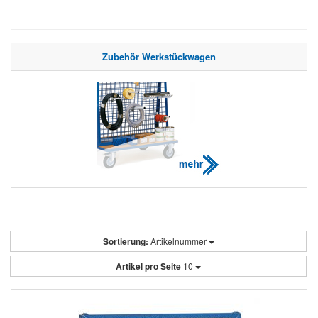
Zubehör Werkstückwagen
Sortierung:
Artikelnummer
Artikel pro Seite
10