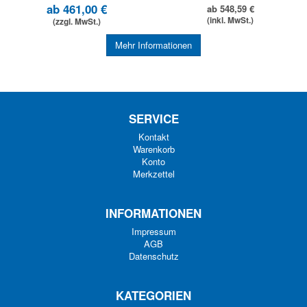
ab 461,00 €
ab 548,59 €
(inkl. MwSt.)
(zzgl. MwSt.)
Mehr Informationen
SERVICE
Kontakt
Warenkorb
Konto
Merkzettel
INFORMATIONEN
Impressum
AGB
Datenschutz
KATEGORIEN